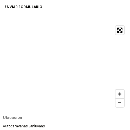
ENVIAR FORMULARIO
Ubicación
Autocaravanas Sanluvans